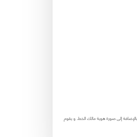
ة بالإضافة إلى صورة هوية مالك الخط. و يقوم