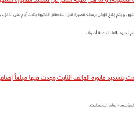
شهر، و يتم إبلاغ الزبائن برسالة قصيرة قبل استحقاق الفاتورة بثلاث أيام على الأقل
المزود بالغاء الخدمة أصولاً.
للمؤسسة العامة للاتصالات.