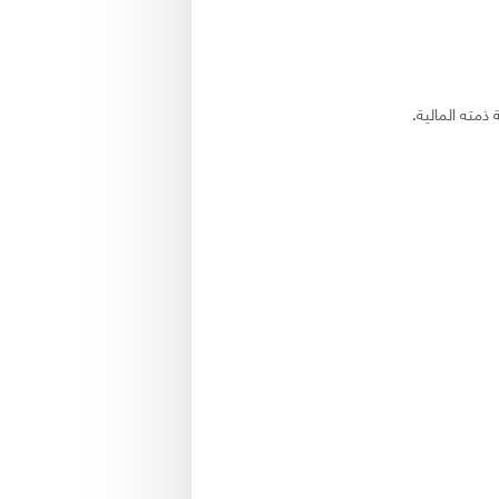
ذمته المالية.