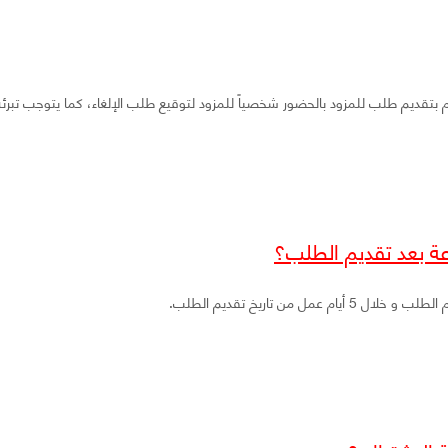
م بتقديم طلب للمزود بالحضور شخصياً للمزود لتوقيع طلب الإلغاء، كما يتوجب تبرئة 
رعة بعد تقديم الطلب؟
مل من تاريخ تقديم الطلب.