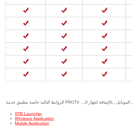
STB Launcher
Windows Application
Mobile Application